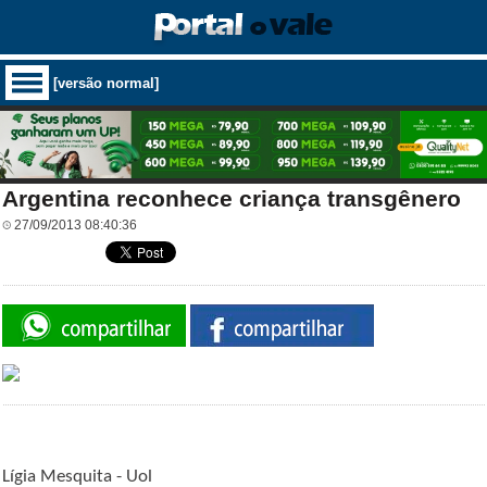
[versão normal]
Argentina reconhece criança transgênero
27/09/2013 08:40:36
Lígia Mesquita - Uol