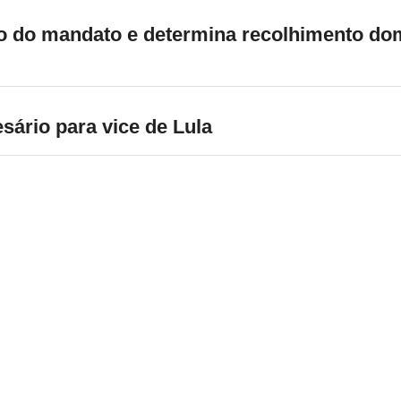
o do mandato e determina recolhimento dom
sário para vice de Lula