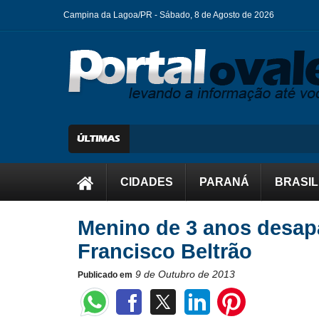
Campina da Lagoa/PR -
Sábado, 8 de Agosto de 2026
CIDADES
PARANÁ
BRASIL
Menino de 3 anos desap
Francisco Beltrão
9 de Outubro de 2013
Publicado em