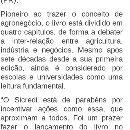
(PR).
Pioneiro ao trazer o conceito de
agronegócio, o livro está dividido em
quatro capítulos, de forma a debater
a inter-relação entre agricultura,
indústria e negócios. Mesmo após
sete décadas desde a sua primeira
edição, ainda é considerado por
escolas e universidades como uma
leitura fundamental.
“O Sicredi está de parabéns por
incentivar ações como essa, que
aproximam a todos. Foi um prazer
fazer o lançamento do livro no