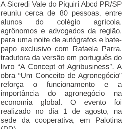
A Sicredi Vale do Piquiri Abcd PR/SP
reuniu cerca de 80 pessoas, entre
alunos do colégio agrícola,
agrônomos e advogados da região,
para uma noite de autógrafos e bate-
papo exclusivo com Rafaela Parra,
tradutora da versão em português do
livro “A Concept of Agribusiness”. A
obra “Um Conceito de Agronegócio”
reforça o funcionamento e a
importância do agronegócio na
economia global. O evento foi
realizado no dia 1 de agosto, na
sede da cooperativa, em Palotina