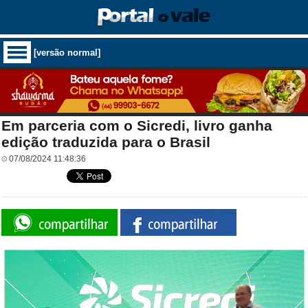
[versão normal]
Em parceria com o Sicredi, livro ganha
edição traduzida para o Brasil
07/08/2024 11:48:36