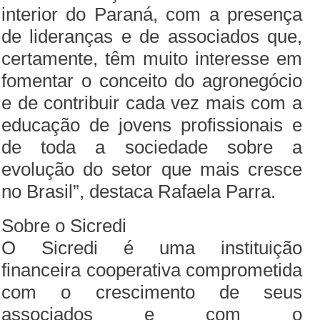
interior do Paraná, com a presença
de lideranças e de associados que,
certamente, têm muito interesse em
fomentar o conceito do agronegócio
e de contribuir cada vez mais com a
educação de jovens profissionais e
de toda a sociedade sobre a
evolução do setor que mais cresce
no Brasil”, destaca Rafaela Parra.
Sobre o Sicredi
O Sicredi é uma instituição
financeira cooperativa comprometida
com o crescimento de seus
associados e com o