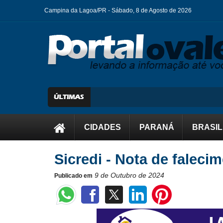
Campina da Lagoa/PR -
Sábado, 8 de Agosto de 2026
CIDADES
PARANÁ
BRASIL
Sicredi - Nota de faleci
9 de Outubro de 2024
Publicado em