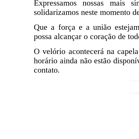
Expressamos nossas mais si
solidarizamos neste momento de
Que a força e a união estejam
possa alcançar o coração de tod
O velório acontecerá na capel
horário ainda não estão disponí
contato.