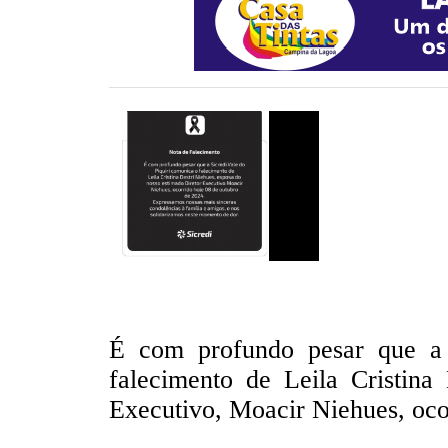
É com profundo pesar que a 
falecimento de Leila Cristina
Executivo, Moacir Niehues, ocor