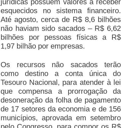
jurídicas possuem valores a receber
esquecidos no sistema financeiro.
Até agosto, cerca de R$ 8,6 bilhões
não haviam sido sacados – R$ 6,62
bilhões por pessoas físicas a R$
1,97 bilhão por empresas.
Os recursos não sacados terão
como destino a conta única do
Tesouro Nacional, para atender à lei
que compensa a prorrogação da
desoneração da folha de pagamento
de 17 setores da economia e de 156
municípios, aprovada em setembro
pelo Congresso, para compor os R$