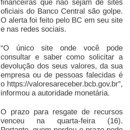
financeiras que não sejam de sites
oficiais do Banco Central são golpe.
O alerta foi feito pelo BC em seu site
e nas redes sociais.
“O único site onde você pode
consultar e saber como solicitar a
devolução dos seus valores, da sua
empresa ou de pessoas falecidas é
o https://valoresareceber.bcb.gov.br”,
informou a autoridade monetária.
O prazo para resgate de recursos
venceu na quarta-feira (16).
Portanto, quem perdeu o prazo pode