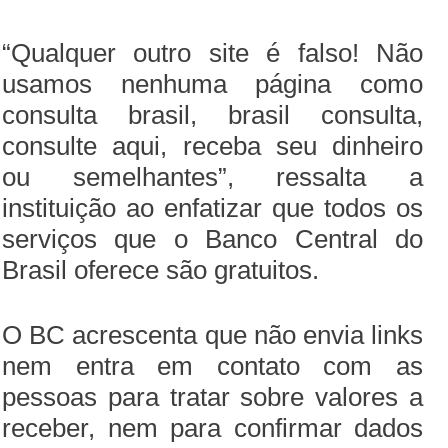
“Qualquer outro site é falso! Não
usamos nenhuma página como
consulta brasil, brasil consulta,
consulte aqui, receba seu dinheiro
ou semelhantes”, ressalta a
instituição ao enfatizar que todos os
serviços que o Banco Central do
Brasil oferece são gratuitos.
O BC acrescenta que não envia links
nem entra em contato com as
pessoas para tratar sobre valores a
receber, nem para confirmar dados