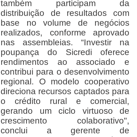
também participam da
distribuição de resultados com
base no volume de negócios
realizados, conforme aprovado
nas assembleias. “Investir na
poupança do Sicredi oferece
rendimentos ao associado e
contribui para o desenvolvimento
regional. O modelo cooperativo
direciona recursos captados para
o crédito rural e comercial,
gerando um ciclo virtuoso de
crescimento colaborativo",
conclui a gerente de