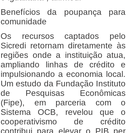
Benefícios da poupança para
comunidade
Os recursos captados pelo
Sicredi retornam diretamente às
regiões onde a instituição atua,
ampliando linhas de crédito e
impulsionando a economia local.
Um estudo da Fundação Instituto
de Pesquisas Econômicas
(Fipe), em parceria com o
Sistema OCB, revelou que o
cooperativismo de crédito
contribui para elevar o PIB per