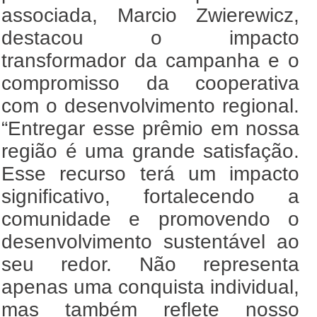
associada, Marcio Zwierewicz,
destacou o impacto
transformador da campanha e o
compromisso da cooperativa
com o desenvolvimento regional.
“Entregar esse prêmio em nossa
região é uma grande satisfação.
Esse recurso terá um impacto
significativo, fortalecendo a
comunidade e promovendo o
desenvolvimento sustentável ao
seu redor. Não representa
apenas uma conquista individual,
mas também reflete nosso