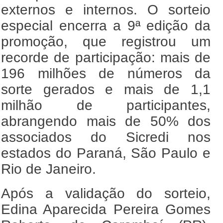
externos e internos. O sorteio
especial encerra a 9ª edição da
promoção, que registrou um
recorde de participação: mais de
196 milhões de números da
sorte gerados e mais de 1,1
milhão de participantes,
abrangendo mais de 50% dos
associados do Sicredi nos
estados do Paraná, São Paulo e
Rio de Janeiro.
Após a validação do sorteio,
Edina Aparecida Pereira Gomes