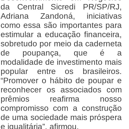
da Central Sicredi PR/SP/RJ,
Adriana Zandoná, iniciativas
como essa são importantes para
estimular a educação financeira,
sobretudo por meio da caderneta
de poupança, que é a
modalidade de investimento mais
popular entre os brasileiros.
“Promover o hábito de poupar e
reconhecer os associados com
prêmios reafirma nosso
compromisso com a construção
de uma sociedade mais próspera
e igualitária”, afirmou.