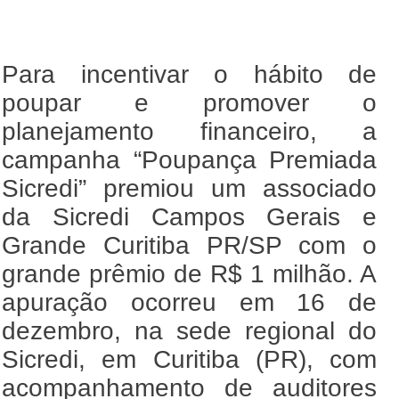
Para incentivar o hábito de
poupar e promover o
planejamento financeiro, a
campanha “Poupança Premiada
Sicredi” premiou um associado
da Sicredi Campos Gerais e
Grande Curitiba PR/SP com o
grande prêmio de R$ 1 milhão. A
apuração ocorreu em 16 de
dezembro, na sede regional do
Sicredi, em Curitiba (PR), com
acompanhamento de auditores