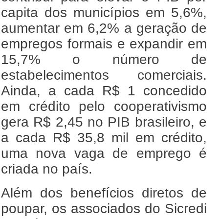
capita dos municípios em 5,6%,
aumentar em 6,2% a geração de
empregos formais e expandir em
15,7% o número de
estabelecimentos comerciais.
Ainda, a cada R$ 1 concedido
em crédito pelo cooperativismo
gera R$ 2,45 no PIB brasileiro, e
a cada R$ 35,8 mil em crédito,
uma nova vaga de emprego é
criada no país.
Além dos benefícios diretos de
poupar, os associados do Sicredi