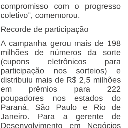
compromisso com o progresso
coletivo”, comemorou.
Recorde de participação
A campanha gerou mais de 198
milhões de números da sorte
(cupons eletrônicos para
participação nos sorteios) e
distribuiu mais de R$ 2,5 milhões
em prêmios para 222
poupadores nos estados do
Paraná, São Paulo e Rio de
Janeiro. Para a gerente de
Desenvolvimento em Negócios