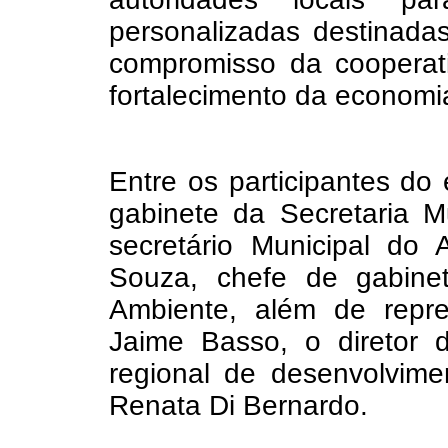
personalizadas destinadas 
compromisso da cooperat
fortalecimento da economia
Entre os participantes d
gabinete da Secretaria M
secretário Municipal do 
Souza, chefe de gabine
Ambiente, além de repre
Jaime Basso, o diretor 
regional de desenvolvime
Renata Di Bernardo.