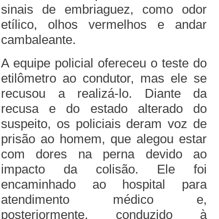
sinais de embriaguez, como odor
etílico, olhos vermelhos e andar
cambaleante.
A equipe policial ofereceu o teste do
etilômetro ao condutor, mas ele se
recusou a realizá-lo. Diante da
recusa e do estado alterado do
suspeito, os policiais deram voz de
prisão ao homem, que alegou estar
com dores na perna devido ao
impacto da colisão. Ele foi
encaminhado ao hospital para
atendimento médico e,
posteriormente, conduzido à