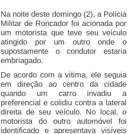
Na noite deste domingo (2), a Polícia
Militar de Roncador foi acionada por
um motorista que teve seu veículo
atingido por um outro onde o
supostamente o condutor estaria
embriagado.
De acordo com a vítima, ele seguia
em direção ao centro da cidade
quando um carro invadiu a
preferencial e colidiu contra a lateral
direita de seu veículo. No local, o
motorista do outro automóvel foi
identificado e apresentava visíveis