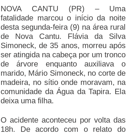
NOVA CANTU (PR) – Uma
fatalidade marcou o início da noite
desta segunda-feira (9) na área rural
de Nova Cantu. Flávia da Silva
Simoneck, de 35 anos, morreu após
ser atingida na cabeça por um tronco
de árvore enquanto auxiliava o
marido, Mário Simoneck, no corte de
madeira, no sítio onde moravam, na
comunidade da Água da Tapira. Ela
deixa uma filha.
O acidente aconteceu por volta das
18h. De acordo com o relato do