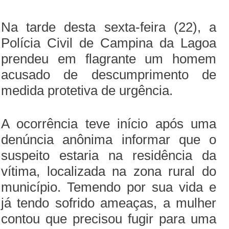
Na tarde desta sexta-feira (22), a
Polícia Civil de Campina da Lagoa
prendeu em flagrante um homem
acusado de descumprimento de
medida protetiva de urgência.
A ocorrência teve início após uma
denúncia anônima informar que o
suspeito estaria na residência da
vítima, localizada na zona rural do
município. Temendo por sua vida e
já tendo sofrido ameaças, a mulher
contou que precisou fugir para uma