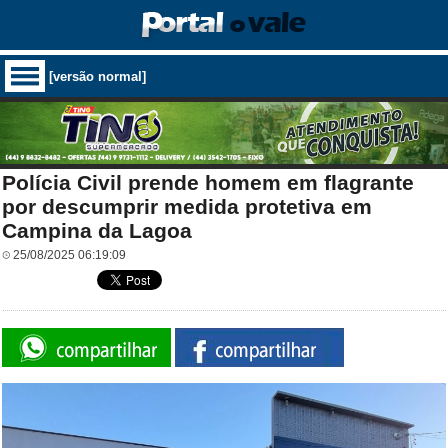
[versão normal]
Polícia Civil prende homem em flagrante
por descumprir medida protetiva em
Campina da Lagoa
25/08/2025 06:19:09