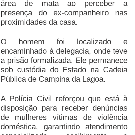
área de mata ao perceber a
presença do ex-companheiro nas
proximidades da casa.
O homem foi localizado e
encaminhado à delegacia, onde teve
a prisão formalizada. Ele permanece
sob custódia do Estado na Cadeia
Pública de Campina da Lagoa.
A Polícia Civil reforçou que está à
disposição para receber denúncias
de mulheres vítimas de violência
doméstica, garantindo atendimento