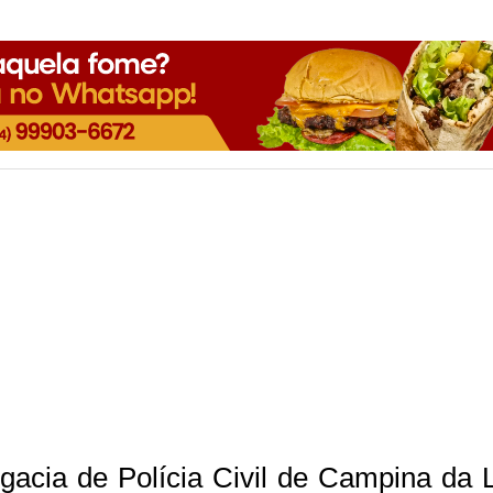
legacia de Polícia Civil de Campina da