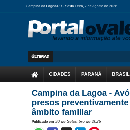
Campina da Lagoa/PR -
Sexta Feira, 7 de Agosto de 2026
CIDADES
PARANÁ
BRASIL
Campina da Lagoa - Avó
presos preventivamente
âmbito familiar
30 de Setembro de 2025
Publicado em