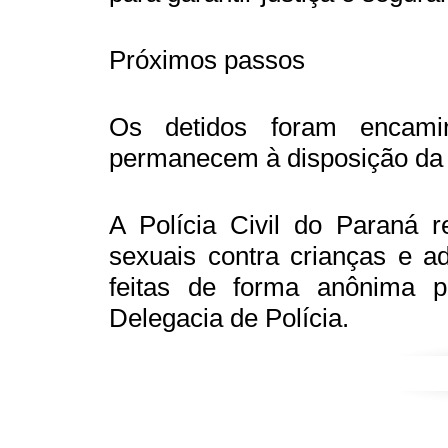
Próximos passos
Os detidos foram encami
permanecem à disposição da 
A Polícia Civil do Paraná 
sexuais contra crianças e 
feitas de forma anônima 
Delegacia de Polícia.