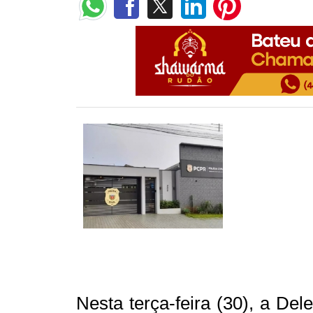
Nesta terça-feira (30), a De