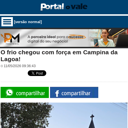
[versão normal]
O frio chegou com força em Campina da
Lagoa!
11/05/2026 09:36:43