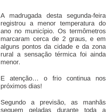
A madrugada desta segunda-feira
registrou a menor temperatura do
ano no município. Os termômetros
marcaram cerca de 2 graus, e em
alguns pontos da cidade e da zona
rural a sensação térmica foi ainda
menor.
E atenção… o frio continua nos
próximos dias!
Segundo a previsão, as manhãs
seguem geladas durante toda a