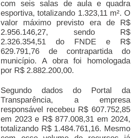
com seis salas de aula e quadra
esportiva, totalizando 1.323,11 m². O
valor máximo previsto era de R$
2.956.146,27, sendo R$
2.326.354,51 do FNDE e R$
629.791,76 de contrapartida do
município. A obra foi homologada
por R$ 2.882.200,00.
Segundo dados do Portal da
Transparência, a empresa
responsável recebeu R$ 607.752,85
em 2023 e R$ 877.008,31 em 2024,
totalizando R$ 1.484.761,16. Mesmo