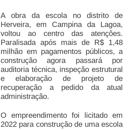
A obra da escola no distrito de
Herveira, em Campina da Lagoa,
voltou ao centro das atenções.
Paralisada após mais de R$ 1,48
milhão em pagamentos públicos, a
construção agora passará por
auditoria técnica, inspeção estrutural
e elaboração de projeto de
recuperação a pedido da atual
administração.
O empreendimento foi licitado em
2022 para construção de uma escola