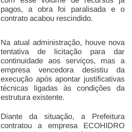
com esse volume de recursos já
pagos, a obra foi paralisada e o
contrato acabou rescindido.
Na atual administração, houve nova
tentativa de licitação para dar
continuidade aos serviços, mas a
empresa vencedora desistiu da
execução após apontar justificativas
técnicas ligadas às condições da
estrutura existente.
Diante da situação, a Prefeitura
contratou a empresa ECOHIDRO