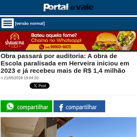
[versão normal]
Obra passará por auditoria: A obra de
Escola paralisada em Herveira iniciou em
2023 e já recebeu mais de R$ 1,4 milhão
21/05/2026 19:04:20