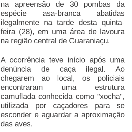
na apreensão de 30 pombas da
espécie asa-branca abatidas
ilegalmente na tarde desta quinta-
feira (28), em uma área de lavoura
na região central de Guaraniaçu.
A ocorrência teve início após uma
denúncia de caça ilegal. Ao
chegarem ao local, os policiais
encontraram uma estrutura
camuflada conhecida como "xocha",
utilizada por caçadores para se
esconder e aguardar a aproximação
das aves.