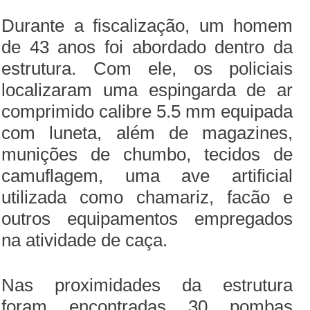
Durante a fiscalização, um homem
de 43 anos foi abordado dentro da
estrutura. Com ele, os policiais
localizaram uma espingarda de ar
comprimido calibre 5.5 mm equipada
com luneta, além de magazines,
munições de chumbo, tecidos de
camuflagem, uma ave artificial
utilizada como chamariz, facão e
outros equipamentos empregados
na atividade de caça.
Nas proximidades da estrutura
foram encontradas 30 pombas