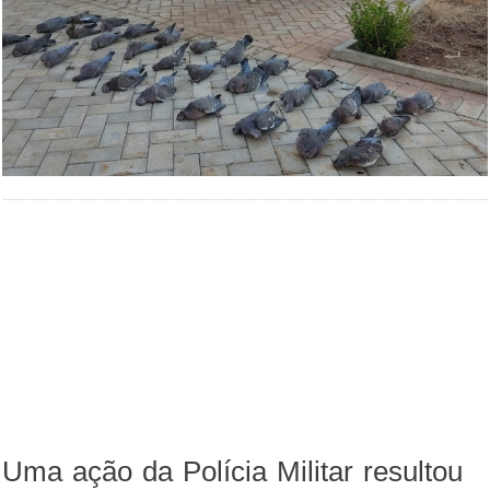
Uma ação da Polícia Militar resultou