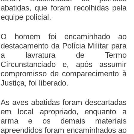
abatidas, que foram recolhidas pela
equipe policial.
O homem foi encaminhado ao
destacamento da Polícia Militar para
a lavratura de Termo
Circunstanciado e, após assumir
compromisso de comparecimento à
Justiça, foi liberado.
As aves abatidas foram descartadas
em local apropriado, enquanto a
arma e os demais materiais
apreendidos foram encaminhados ao